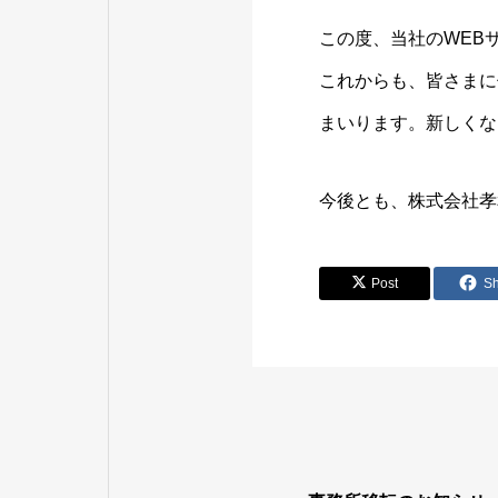
この度、当社のWEB
これからも、皆さまに
まいります。新しくな
今後とも、株式会社孝
Post
S