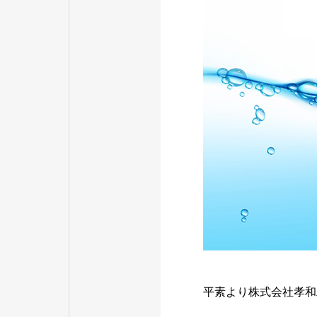
平素より株式会社孝和