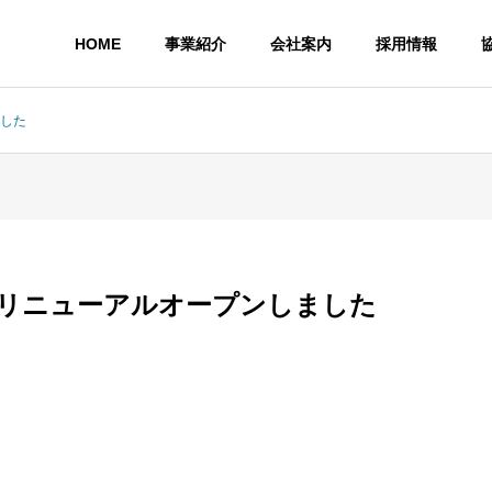
HOME
事業紹介
会社案内
採用情報
ました
をリニューアルオープンしました