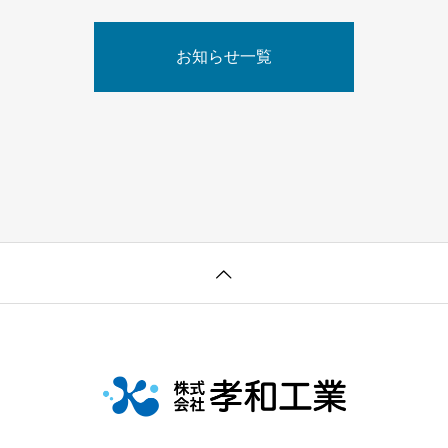
お知らせ一覧