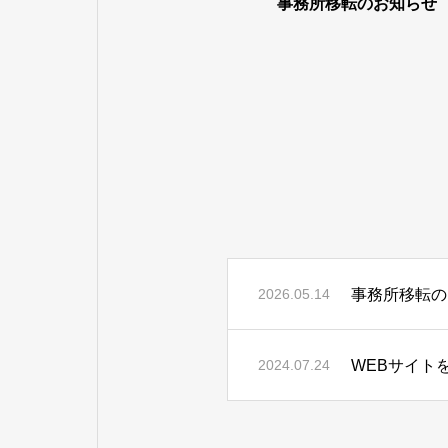
事務所移転のお知らせ
事務所移転の
2026.05.14
WEBサイト
2024.07.24