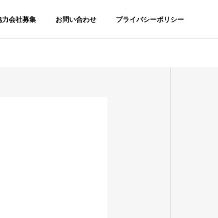
協力会社募集
お問い合わせ
プライバシーポリシー