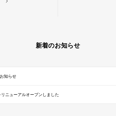
新着のお知らせ
お知らせ
をリニューアルオープンしました