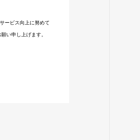
サービス向上に努めて
お願い申し上げます。