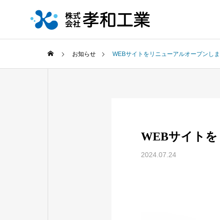
お知らせ
WEBサイトをリニューアルオープンし
WEBサイト
2024.07.24