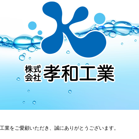
工業をご愛顧いただき、誠にありがとうございます。