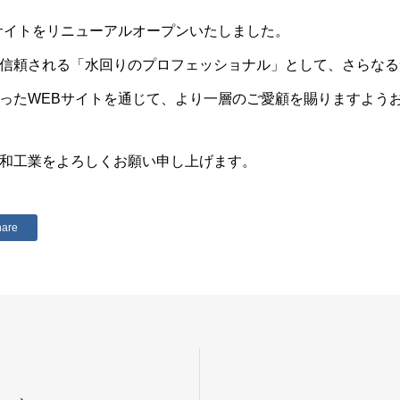
サイトをリニューアルオープンいたしました。
信頼される「水回りのプロフェッショナル」として、さらなる
ったWEBサイトを通じて、より一層のご愛顧を賜りますよう
和工業をよろしくお願い申し上げます。
hare